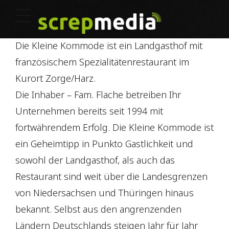
Die Kleine Kommode ist ein Landgasthof mit
französischem Spezialitätenrestaurant im
Kurort Zorge/Harz.
Die Inhaber – Fam. Flache betreiben Ihr
Unternehmen bereits seit 1994 mit
fortwährendem Erfolg. Die Kleine Kommode ist
ein Geheimtipp in Punkto Gastlichkeit und
sowohl der Landgasthof, als auch das
Restaurant sind weit über die Landesgrenzen
von Niedersachsen und Thüringen hinaus
bekannt. Selbst aus den angrenzenden
Ländern Deutschlands steigen Jahr für Jahr