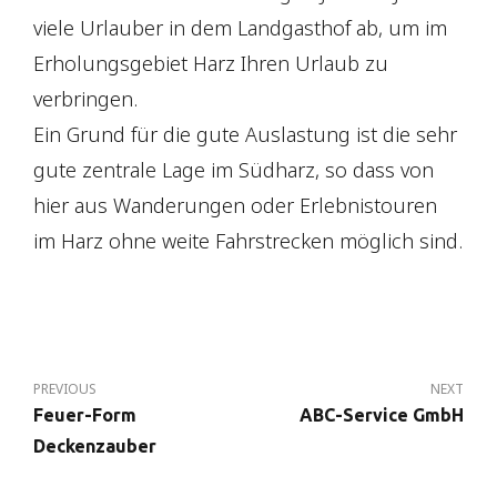
viele Urlauber in dem Landgasthof ab, um im
Erholungsgebiet Harz Ihren Urlaub zu
verbringen.
Ein Grund für die gute Auslastung ist die sehr
gute zentrale Lage im Südharz, so dass von
hier aus Wanderungen oder Erlebnistouren
im Harz ohne weite Fahrstrecken möglich sind.
PREVIOUS
NEXT
Feuer-Form
ABC-Service GmbH
Deckenzauber