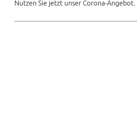
Nutzen Sie jetzt unser Corona-Angebot.