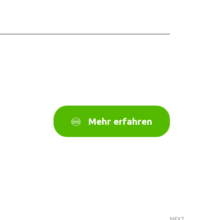
Mehr erfahren
NEXT