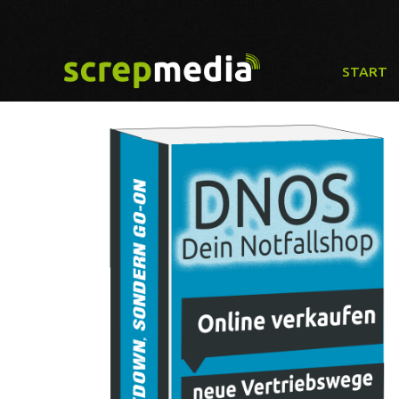
START