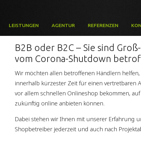
LEISTUNGEN
AGENTUR
REFERENZEN
KO
B2B oder B2C – Sie sind Groß-
vom Corona-Shutdown betrof
Wir möchten allen betroffenen Händlern helfen, 
innerhalb kürzester Zeit für einen vertretbaren
vor allem schnellen Onlineshop bekommen, auf
zukünftig online anbieten können.
Dabei stehen wir Ihnen mit unserer Erfahrung
Shopbetreiber jederzeit und auch nach Projekt